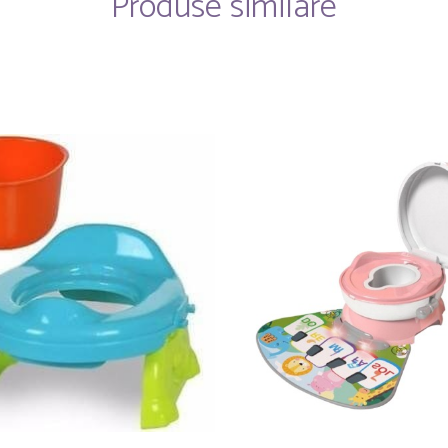
Produse similare