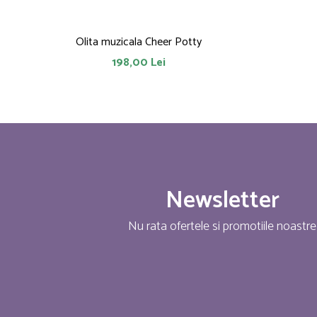
Olita muzicala Cheer Potty
198,00 Lei
Newsletter
Nu rata ofertele si promotiile noastre