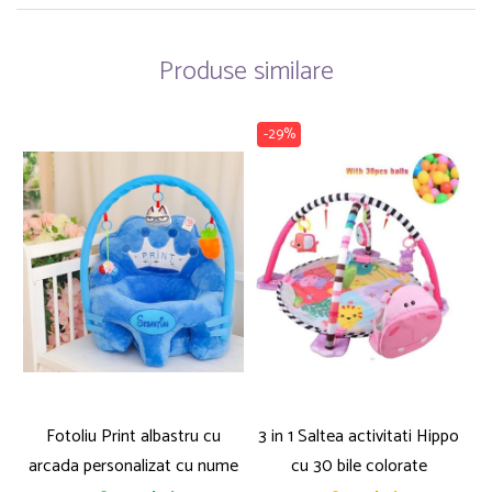
Produse similare
-29%
Fotoliu Print albastru cu
3 in 1 Saltea activitati Hippo
arcada personalizat cu nume
cu 30 bile colorate