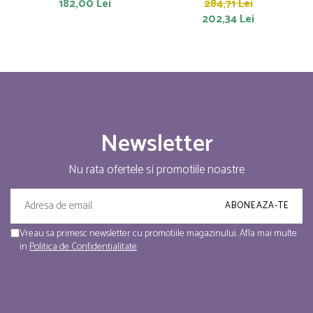
182,00 Lei
284,71 Lei
202,34 Lei
Newsletter
Nu rata ofertele si promotiile noastre
Vreau sa primesc newsletter cu promotiile magazinului. Afla mai multe
in
Politica de Confidentialitate