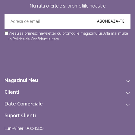
Nu rata ofertele si promotiile noastre
Vreau sa primesc newsletter cu promotiile magazinului. Afla mai multe
in
Politica de Confidentialitate
Magazinul Meu
Clienti
Date Comerciale
Suport Clienti
Luni-Vineri 9:00-16:00