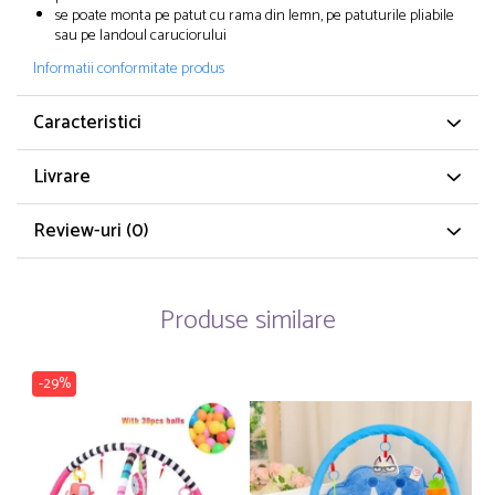
se poate monta pe patut cu rama din lemn, pe patuturile pliabile
sau pe landoul caruciorului
Informatii conformitate produs
Caracteristici
Livrare
Review-uri
(0)
Produse similare
-29%