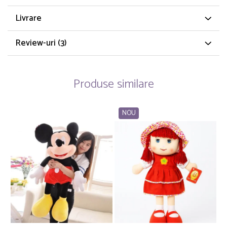
Livrare
Review-uri
(3)
Produse similare
NOU