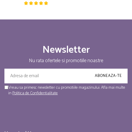
Newsletter
Nu rata ofertele si promotiile noastre
Vreau sa primesc newsletter cu promotiile magazinului. Afla mai multe
in
Politica de Confidentialitate