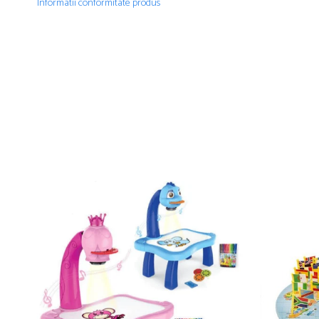
Informatii conformitate produs