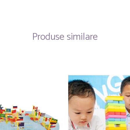
Produse similare