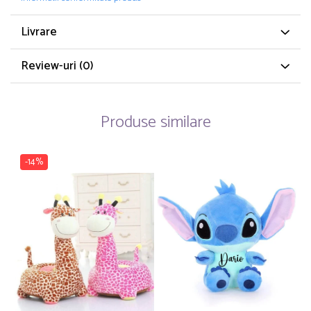
Livrare
Review-uri
(0)
Produse similare
-14%