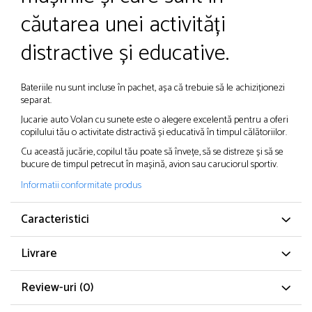
căutarea unei activități
distractive și educative.
Bateriile nu sunt incluse în pachet, așa că trebuie să le achiziționezi
separat.
Jucarie auto Volan cu sunete este o alegere excelentă pentru a oferi
copilului tău o activitate distractivă și educativă în timpul călătoriilor.
Cu această jucărie, copilul tău poate să învețe, să se distreze și să se
bucure de timpul petrecut în mașină, avion sau caruciorul sportiv.
Informatii conformitate produs
Caracteristici
Livrare
Review-uri
(0)