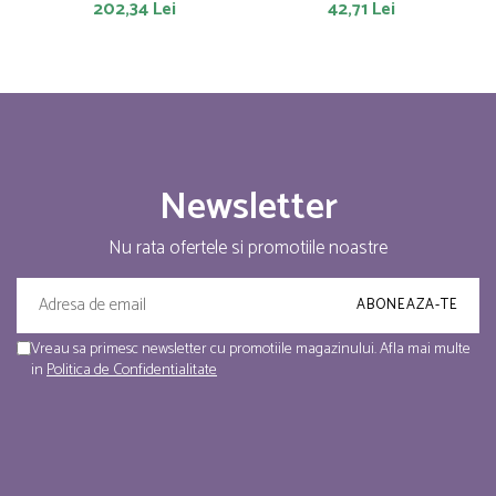
202,34 Lei
42,71 Lei
Newsletter
Nu rata ofertele si promotiile noastre
Vreau sa primesc newsletter cu promotiile magazinului. Afla mai multe
in
Politica de Confidentialitate