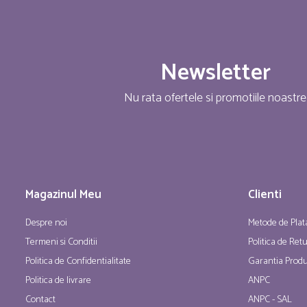
Newsletter
Nu rata ofertele si promotiile noastre
Magazinul Meu
Clienti
Despre noi
Metode de Plat
Termeni si Conditii
Politica de Ret
Politica de Confidentialitate
Garantia Produ
Politica de livrare
ANPC
Contact
ANPC - SAL