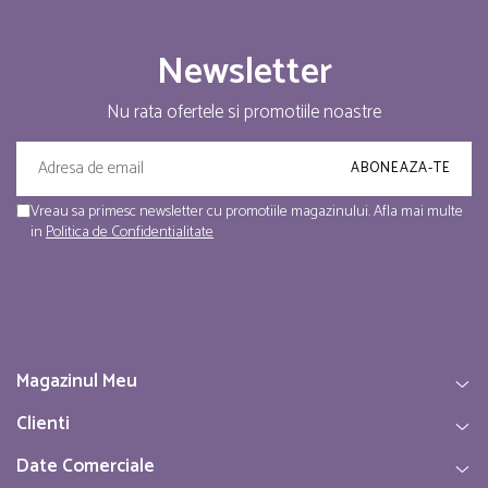
Newsletter
Nu rata ofertele si promotiile noastre
Vreau sa primesc newsletter cu promotiile magazinului. Afla mai multe
in
Politica de Confidentialitate
Magazinul Meu
Clienti
Date Comerciale