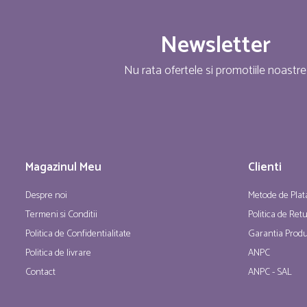
Newsletter
Nu rata ofertele si promotiile noastre
Magazinul Meu
Clienti
Despre noi
Metode de Plat
Termeni si Conditii
Politica de Ret
Politica de Confidentialitate
Garantia Produ
Politica de livrare
ANPC
Contact
ANPC - SAL