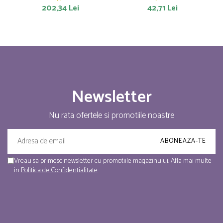
202,34 Lei
42,71 Lei
Newsletter
Nu rata ofertele si promotiile noastre
Vreau sa primesc newsletter cu promotiile magazinului. Afla mai multe
in
Politica de Confidentialitate