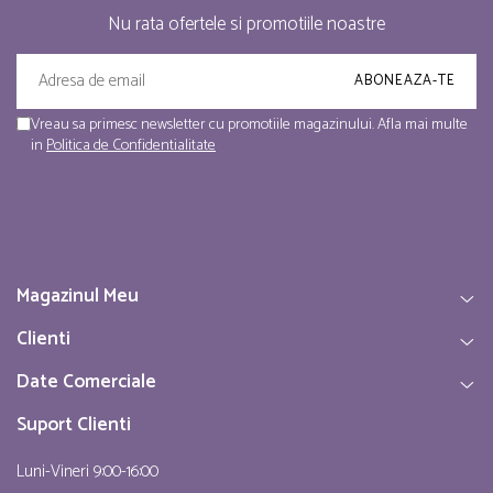
Nu rata ofertele si promotiile noastre
Vreau sa primesc newsletter cu promotiile magazinului. Afla mai multe
in
Politica de Confidentialitate
Magazinul Meu
Clienti
Date Comerciale
Suport Clienti
Luni-Vineri 9:00-16:00