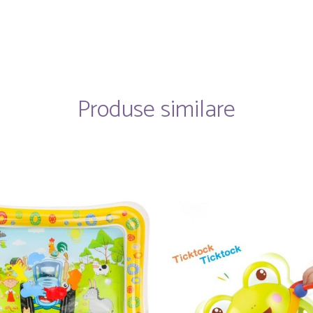
Produse similare