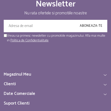
Newsletter
Nu rata ofertele si promotiile noastre
Vreau sa primesc newsletter cu promotiile magazinului. Afla mai multe
in
Politica de Confidentialitate
Magazinul Meu
Clienti
Date Comerciale
Suport Clienti