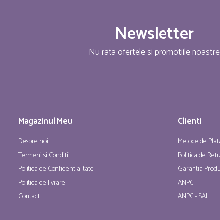
Newsletter
Nu rata ofertele si promotiile noastre
Magazinul Meu
Clienti
Despre noi
Metode de Plat
Termeni si Conditii
Politica de Ret
Politica de Confidentialitate
Garantia Produ
Politica de livrare
ANPC
Contact
ANPC - SAL