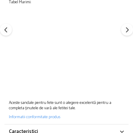
Tabel Marimi:
Aceste sandale pentru fete sunt o alegere excelentă pentru a
completa ținutele de vară ale fetitei tale.
Informatii conformitate produs
Caracteristici