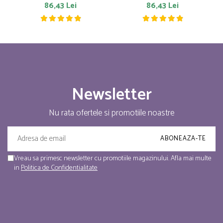
86,43 Lei
86,43 Lei
Newsletter
Nu rata ofertele si promotiile noastre
Vreau sa primesc newsletter cu promotiile magazinului. Afla mai multe
in
Politica de Confidentialitate