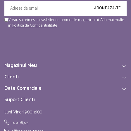
Vreau sa primesc newsletter cu promotiile magazinului. Afla mai multe
in
Politica de Confidentialitate
Magazinul Meu
Clienti
Date Comerciale
Suport Clienti
Luni-Vineri 9:00-16:00
0770789751