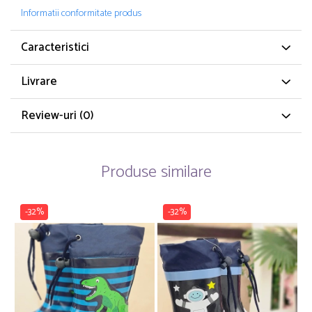
Informatii conformitate produs
Caracteristici
Livrare
Review-uri
(0)
Produse similare
-32%
-32%