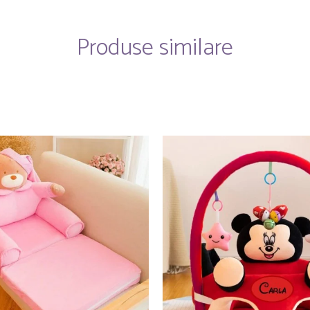
Produse similare