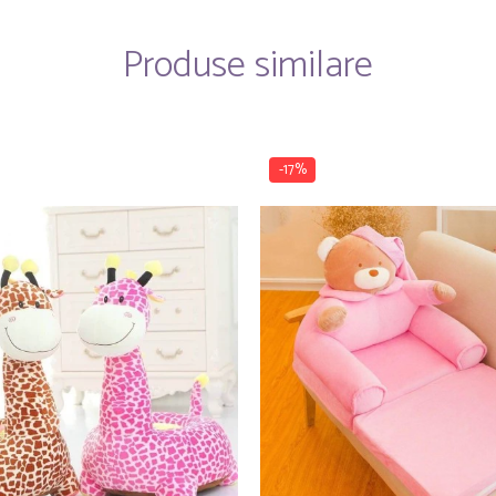
Produse similare
-17%