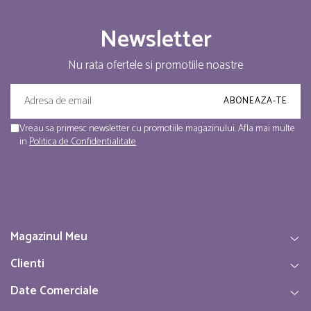
Newsletter
Nu rata ofertele si promotiile noastre
Vreau sa primesc newsletter cu promotiile magazinului. Afla mai multe
in
Politica de Confidentialitate
Magazinul Meu
Clienti
Date Comerciale