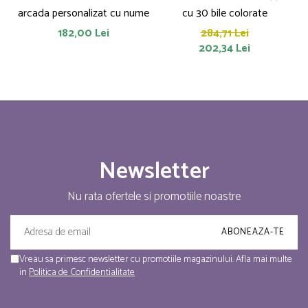
arcada personalizat cu nume
cu 30 bile colorate
182,00 Lei
284,71 Lei
202,34 Lei
Newsletter
Nu rata ofertele si promotiile noastre
Vreau sa primesc newsletter cu promotiile magazinului. Afla mai multe
in
Politica de Confidentialitate