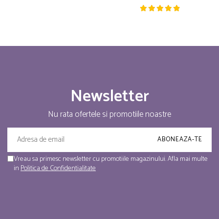
Newsletter
Nu rata ofertele si promotiile noastre
Vreau sa primesc newsletter cu promotiile magazinului. Afla mai multe
in
Politica de Confidentialitate