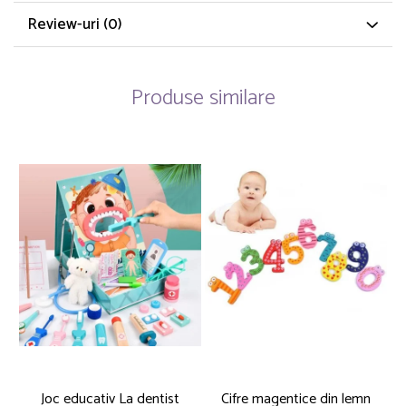
Review-uri
(0)
Produse similare
Joc educativ La dentist
Cifre magentice din lemn