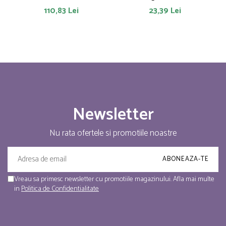
110,83 Lei
23,39 Lei
Newsletter
Nu rata ofertele si promotiile noastre
Vreau sa primesc newsletter cu promotiile magazinului. Afla mai multe
in
Politica de Confidentialitate