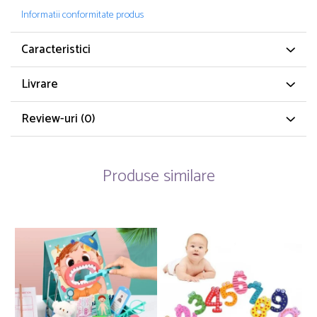
Informatii conformitate produs
Caracteristici
Livrare
Review-uri
(0)
Produse similare