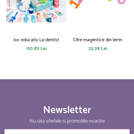
Joc educativ La dentist
Cifre magentice din lemn
110,83 Lei
23,39 Lei
Newsletter
Nu rata ofertele si promotiile noastre