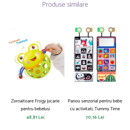
Produse similare
Zornaitoare Frogy jucarie
Panou senzorial pentru bebe
pentru bebelusi
cu activitati, Tummy Time
48,81 Lei
70,16 Lei