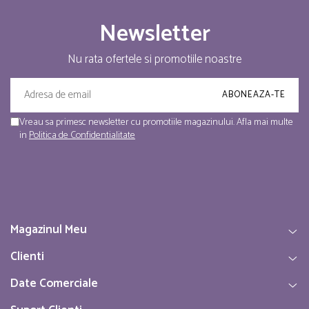
Newsletter
Nu rata ofertele si promotiile noastre
Vreau sa primesc newsletter cu promotiile magazinului. Afla mai multe
in
Politica de Confidentialitate
Magazinul Meu
Clienti
Date Comerciale