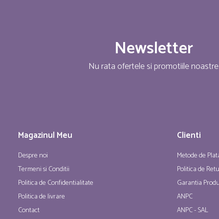
Newsletter
Nu rata ofertele si promotiile noastre
Magazinul Meu
Clienti
Despre noi
Metode de Plat
Termeni si Conditii
Politica de Ret
Politica de Confidentialitate
Garantia Produ
Politica de livrare
ANPC
Contact
ANPC - SAL