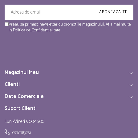
Vreau sa primesc newsletter cu promotiile magazinului. Afla mai multe
in
Politica de Confidentialitate
Magazinul Meu
Clienti
Date Comerciale
Suport Clienti
Luni-Vineri 9:00-16:00
0770789751