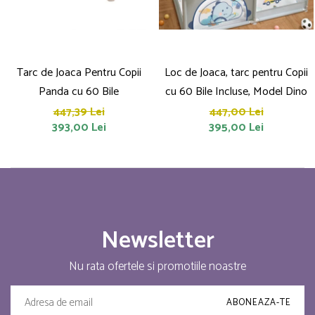
Tarc de Joaca Pentru Copii
Loc de Joaca, tarc pentru Copii
Panda cu 60 Bile
cu 60 Bile Incluse, Model Dino
447,39 Lei
447,00 Lei
393,00 Lei
395,00 Lei
Newsletter
Nu rata ofertele si promotiile noastre